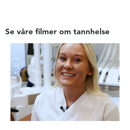
Se våre filmer om tannhelse
